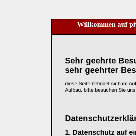
Willkommen auf pi
Sehr geehrte Bes
sehr geehrter Bes
diese Seite befindet sich im 
Aufbau, bitte besuchen Sie uns
Datenschutzerklä
1. Datenschutz auf ei