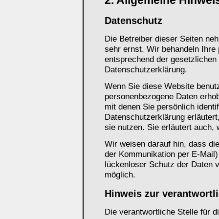
2. Allgemeine Hinwei
Datenschutz
Die Betreiber dieser Seiten ne
sehr ernst. Wir behandeln Ihre
entsprechend der gesetzlichen
Datenschutzerklärung.
Wenn Sie diese Website benut
personenbezogene Daten erhob
mit denen Sie persönlich identi
Datenschutzerklärung erläutert
sie nutzen. Sie erläutert auch
Wir weisen darauf hin, dass die
der Kommunikation per E-Mail)
lückenloser Schutz der Daten vo
möglich.
Hinweis zur verantwortli
Die verantwortliche Stelle für 