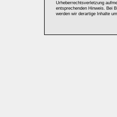
Urheberrechtsverletzung aufme
entsprechenden Hinweis. Bei 
werden wir derartige Inhalte u