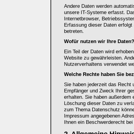
Andere Daten werden automati
unsere IT-Systeme erfasst. Das
Internetbrowser, Betriebssyste
Erfassung dieser Daten erfolgt
betreten.
Wofür nutzen wir Ihre Daten
Ein Teil der Daten wird erhoben,
Website zu gewährleisten. And
Nutzerverhaltens verwendet we
Welche Rechte haben Sie bez
Sie haben jederzeit das Recht u
Empfänger und Zweck Ihrer ge
erhalten. Sie haben außerdem e
Löschung dieser Daten zu verl
zum Thema Datenschutz können 
Impressum angegebenen Adress
Ihnen ein Beschwerderecht bei