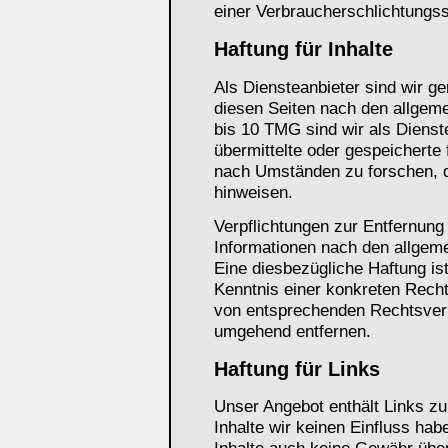
einer Verbraucherschlichtungss
Haftung für Inhalte
Als Diensteanbieter sind wir g
diesen Seiten nach den allgem
bis 10 TMG sind wir als Dienste
übermittelte oder gespeicherte
nach Umständen zu forschen, di
hinweisen.
Verpflichtungen zur Entfernung
Informationen nach den allgeme
Eine diesbezügliche Haftung is
Kenntnis einer konkreten Rech
von entsprechenden Rechtsverl
umgehend entfernen.
Haftung für Links
Unser Angebot enthält Links zu
Inhalte wir keinen Einfluss ha