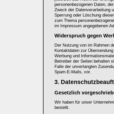
personenbezogenen Daten, der
Zweck der Datenverarbeitung un
Sperrung oder Löschung dieser
zum Thema personenbezogene Da
im Impressum angegebenen Ad
Widerspruch gegen Wer
Der Nutzung von im Rahmen der
Kontaktdaten zur Übersendung 
Werbung und Informationsmateri
Betreiber der Seiten behalten s
Falle der unverlangten Zusend
Spam-E-Mails, vor.
3. Datenschutzbeauft
Gesetzlich vorgeschrieb
Wir haben für unser Unternehm
bestellt.