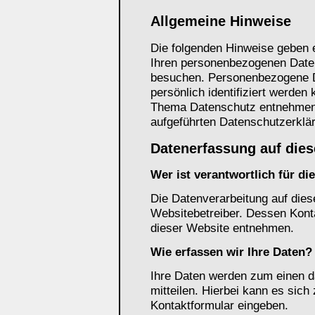
Allgemeine Hinweise
Die folgenden Hinweise geben e
Ihren personenbezogenen Daten
besuchen. Personenbezogene Da
persönlich identifiziert werden
Thema Datenschutz entnehmen 
aufgeführten Datenschutzerklä
Datenerfassung auf dies
Wer ist verantwortlich für d
Die Datenverarbeitung auf dies
Websitebetreiber. Dessen Kon
dieser Website entnehmen.
Wie erfassen wir Ihre Daten?
Ihre Daten werden zum einen d
mitteilen. Hierbei kann es sich
Kontaktformular eingeben.