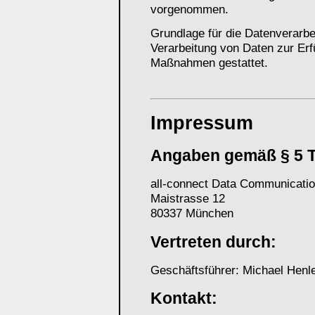
vorgenommen.
Grundlage für die Datenverarbei
Verarbeitung von Daten zur Erfü
Maßnahmen gestattet.
Impressum
Angaben gemäß § 5 
all-connect Data Communicat
Maistrasse 12
80337 München
Vertreten durch:
Geschäftsführer: Michael Henl
Kontakt: